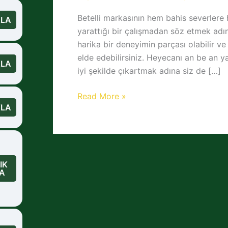
Betelli markasının hem bahis severlere
KLA
yarattığı bir çalışmadan söz etmek adına 
harika bir deneyimin parçası olabilir v
elde edebilirsiniz. Heyecanı an be an y
KLA
iyi şekilde çıkartmak adına siz de […]
Betelli
Read More »
KLA
Tv
Bedava
Maç
İzle
IK
A