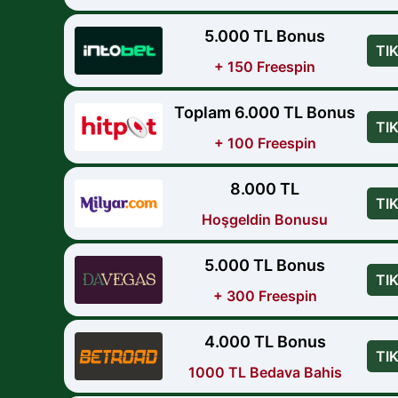
5.000 TL Bonus
TI
+ 150 Freespin
Toplam 6.000 TL Bonus
TI
+ 100 Freespin
8.000 TL
TI
Hoşgeldin Bonusu
5.000 TL Bonus
TI
+ 300 Freespin
4.000 TL Bonus
TI
1000 TL Bedava Bahis