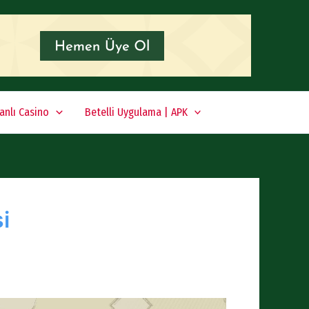
Canlı Casino
Betelli Uygulama | APK
i