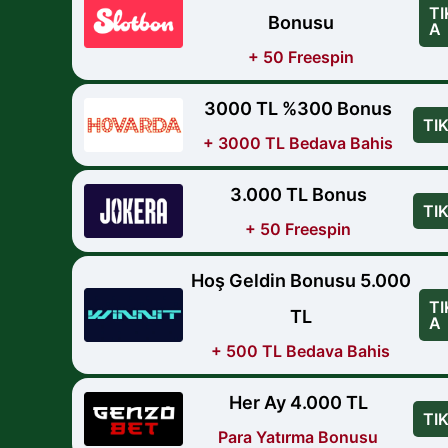
TI
Bonusu
A
+ 50 Freespin
3000 TL %300 Bonus
TI
+ 3000 TL Bedava Bahis
3.000 TL Bonus
TI
+ 50 Freespin
Hoş Geldin Bonusu 5.000
TI
TL
A
+ 500 TL Bedava Bahis
Her Ay 4.000 TL
TI
Para Yatırma Bonusu