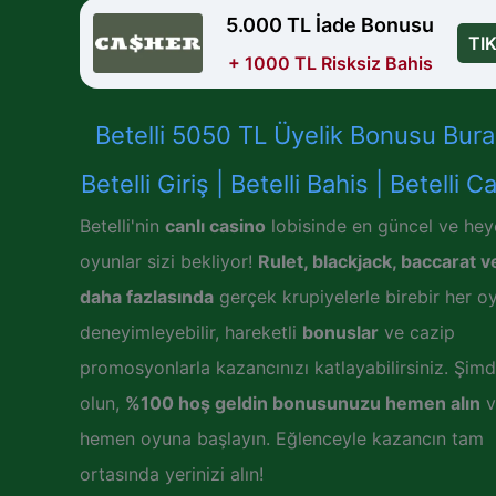
5.000 TL İade Bonusu
TI
+ 1000 TL Risksiz Bahis
Betelli 5050 TL Üyelik Bonusu Bura
Betelli Giriş | Betelli Bahis | Betelli C
Betelli'nin
canlı casino
lobisinde en güncel ve hey
oyunlar sizi bekliyor!
Rulet, blackjack, baccarat v
daha fazlasında
gerçek krupiyelerle birebir her o
deneyimleyebilir, hareketli
bonuslar
ve cazip
promosyonlarla kazancınızı katlayabilirsiniz. Şimd
olun,
%100 hoş geldin bonusunuzu hemen alın
v
hemen oyuna başlayın. Eğlenceyle kazancın tam
ortasında yerinizi alın!