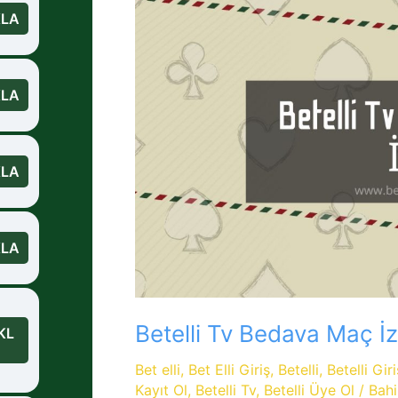
KLA
KLA
KLA
KLA
Betelli Tv Bedava Maç İz
KL
Bet elli
,
Bet Elli Giriş
,
Betelli
,
Betelli Giri
Kayıt Ol
,
Betelli Tv
,
Betelli Üye Ol
/
Bahi