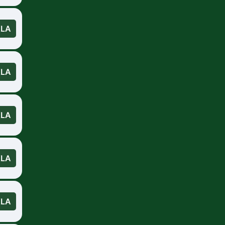
KLA
KLA
KLA
KLA
KLA