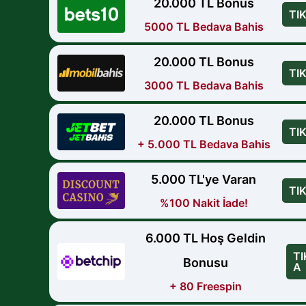
20.000 TL Bonus
TI
5000 TL Bedava Bahis
20.000 TL Bonus
TI
3000 TL Bedava Bahis
20.000 TL Bonus
TI
+ 5.000 TL Bedava Bahis
5.000 TL'ye Varan
TI
%100 Nakit İade!
6.000 TL Hoş Geldin
TI
Bonusu
A
+ 80 Freespin