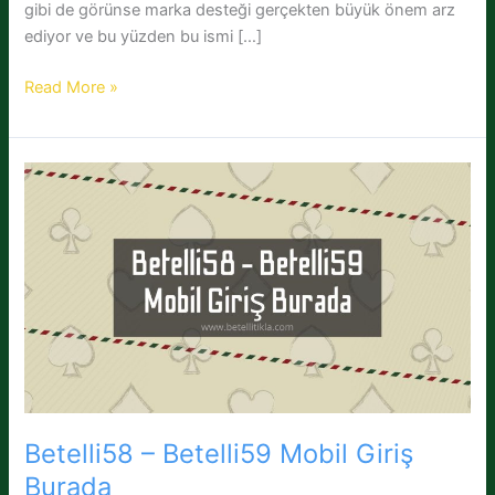
gibi de görünse marka desteği gerçekten büyük önem arz
ediyor ve bu yüzden bu ismi […]
Betelli89
Read More »
–
Betelli90
Tıkla
ve
Ceplerini
Doldur
Betelli58 – Betelli59 Mobil Giriş
Burada