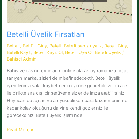
Betelli Üyelik Fırsatları
Bet elli
,
Bet Elli Giriş
,
Betelli
,
Betelli bahis üyelik
,
Betelli Giriş
,
Betelli Kayıt
,
Betelli Kayıt Ol
,
Betelli Üye Ol
,
Betelli Üyelik
/
Bahisçi Admin
Bahis ve casino oyunlarını online olarak oynamanıza fırsat
tanıyan marka, sizleri de misafir edecektir. Betelli üyelik
işlemlerinizi vakit kaybetmeden yerine getirebilir ve bu aile
ile birlikte sıra dışı bir serüvene sizler de imza atabilirsiniz.
Heyecan dozajı an ve an yükselirken para kazanmanın ne
kadar kolay olduğunu da yine kendi gözleriniz ile
göreceksiniz. Betelli üyelik işleminde
Betelli
Read More »
Üyelik