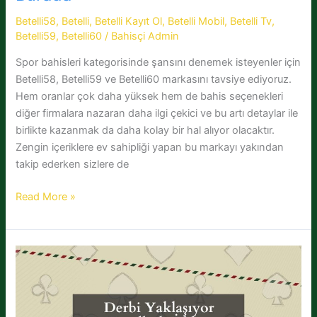
Betelli58
,
Betelli
,
Betelli Kayıt Ol
,
Betelli Mobil
,
Betelli Tv
,
Betelli59
,
Betelli60
/
Bahisçi Admin
Spor bahisleri kategorisinde şansını denemek isteyenler için
Betelli58, Betelli59 ve Betelli60 markasını tavsiye ediyoruz.
Hem oranlar çok daha yüksek hem de bahis seçenekleri
diğer firmalara nazaran daha ilgi çekici ve bu artı detaylar ile
birlikte kazanmak da daha kolay bir hal alıyor olacaktır.
Zengin içeriklere ev sahipliği yapan bu markayı yakından
takip ederken sizlere de
Betelli58
Read More »
–
Betelli59
Mobil
Giriş
Burada