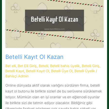
Betelli Kayıt Ol Kazan
Bet elli
,
Bet Elli Giriş
,
Betelli
,
Betelli bahis üyelik
,
Betelli Giriş
,
Betelli Kayıt
,
Betelli Kayıt Ol
,
Betelli Üye Ol
,
Betelli Üyelik
/
Bahisçi Admin
Online dünyada aktif olarak varlığını sürdüren firma, betelli
kayıt ol butonu ile birlikte sizleri de bu serüvene sürüklemek
istiyor. Mümkün olan en iyi oranlar ve en eğlenceli oyunlar
ile birlikte sizi de tatmin ediyor olacaktır. Bildiğiniz gibi
ülkemizde faaliyet gösteren çok sayıda bahis şirketi var