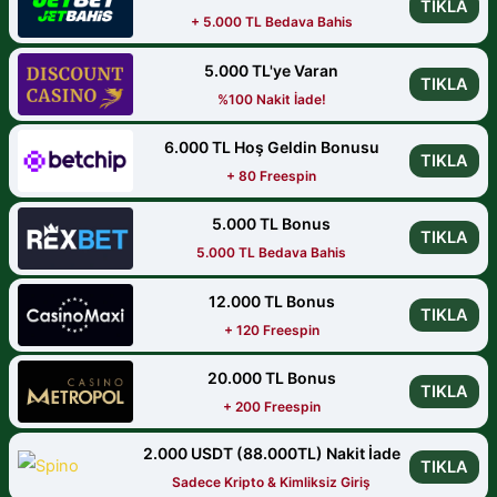
TIKLA
+ 5.000 TL Bedava Bahis
5.000 TL'ye Varan
TIKLA
%100 Nakit İade!
6.000 TL Hoş Geldin Bonusu
TIKLA
+ 80 Freespin
5.000 TL Bonus
TIKLA
5.000 TL Bedava Bahis
12.000 TL Bonus
TIKLA
+ 120 Freespin
20.000 TL Bonus
TIKLA
+ 200 Freespin
2.000 USDT (88.000TL) Nakit İade
TIKLA
Sadece Kripto & Kimliksiz Giriş