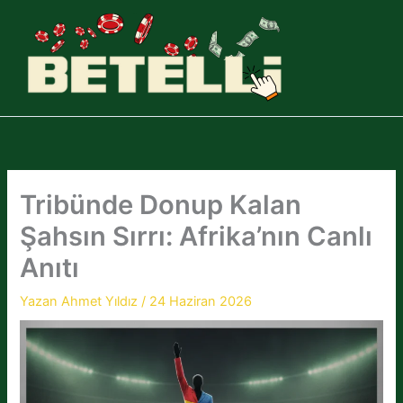
İçeriğe
atla
Tribünde Donup Kalan
Şahsın Sırrı: Afrika’nın Canlı
Anıtı
Yazan
Ahmet Yıldız
/
24 Haziran 2026