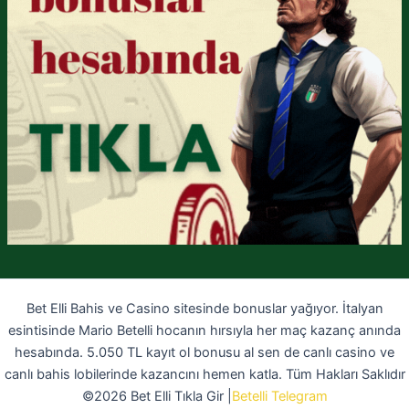
Bet Elli Bahis ve Casino sitesinde bonuslar yağıyor. İtalyan
esintisinde Mario Betelli hocanın hırsıyla her maç kazanç anında
hesabında. 5.050 TL kayıt ol bonusu al sen de canlı casino ve
canlı bahis lobilerinde kazancını hemen katla. Tüm Hakları Saklıdır
©2026 Bet Elli Tıkla Gir |
Betelli Telegram