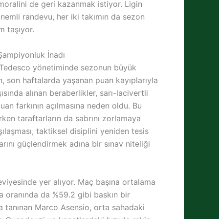
oralini de geri kazanmak istiyor. Ligin
emli randevu, her iki takımın da sezon
m taşıyor.
Şampiyonluk İnadı
 Tedesco yönetiminde sezonun büyük
son haftalarda yaşanan puan kayıplarıyla
ında alınan beraberlikler, sarı-lacivertli
 puan farkının açılmasına neden oldu. Bu
rken taraftarların da sabrını zorlamaya
laşması, taktiksel disiplini yeniden tesis
ını güçlendirmek adına bir sınav niteliği
eviyesinde yer alıyor. Maç başına ortalama
a oranında da %59.2 gibi baskın bir
yla tanınan Marco Asensio, orta sahadaki