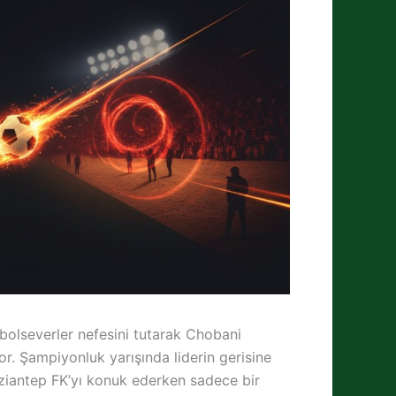
tbolseverler nefesini tutarak Chobani
. Şampiyonluk yarışında liderin gerisine
iantep FK’yı konuk ederken sadece bir