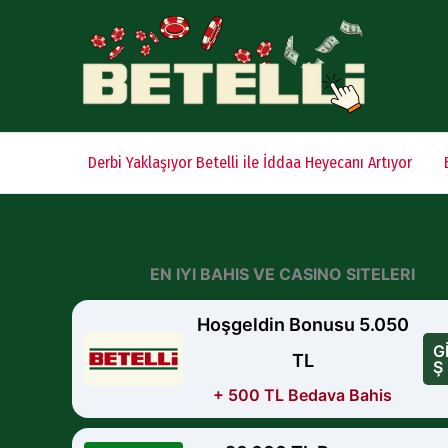
İçeriğe
atla
Derbi Yaklaşıyor Betelli ile İddaa Heyecanı Artıyor
EN IYI BAHIS VE CASINO SITELERI
Hoşgeldin Bonusu 5.050
Gİ
TL
Ş
+ 500 TL Bedava Bahis