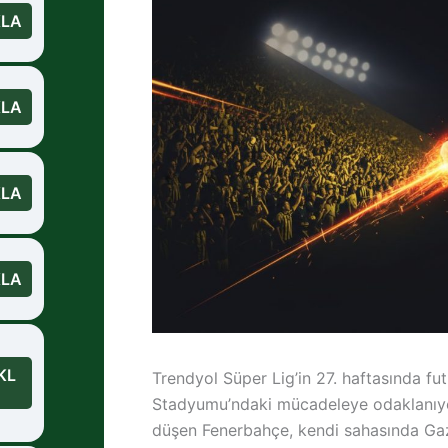
KLA
KLA
KLA
KLA
KL
Trendyol Süper Lig’in 27. haftasında fu
Stadyumu’ndaki mücadeleye odaklanıyor
düşen Fenerbahçe, kendi sahasında Gaz