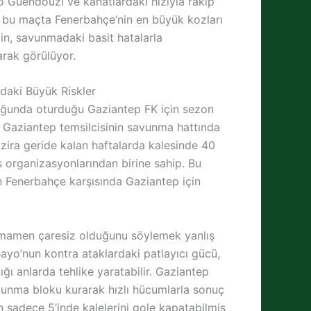
 Guendouzi ve kanatlardaki hızıyla rakip
 bu maçta Fenerbahçe’nin en büyük kozları
in, savunmadaki basit hatalarla
arak görülüyor.
daki Büyük Riskler
tuğunda oturduğu Gaziantep FK için sezon
ler, Gaziantep temsilcisinin savunma hattında
 zira geride kalan haftalarda kalesinde 40
ns organizasyonlarından birine sahip. Bu
an Fenerbahçe karşısında Gaziantep için
amamen çaresiz olduğunu söylemek yanlış
ayo’nun kontra ataklardaki patlayıcı gücü,
ı anlarda tehlike yaratabilir. Gaziantep
vunma bloku kurarak hızlı hücumlarla sonuç
 sadece 5’inde kalelerini gole kapatabilmiş