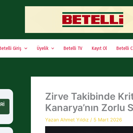
Betelli Giriş
Üyelik
Betelli TV
Kayıt Ol
Betelli 
Zirve Takibinde Kri
Rİ
Kanarya’nın Zorlu S
Yazan
Ahmet Yıldız
/
5 Mart 2026