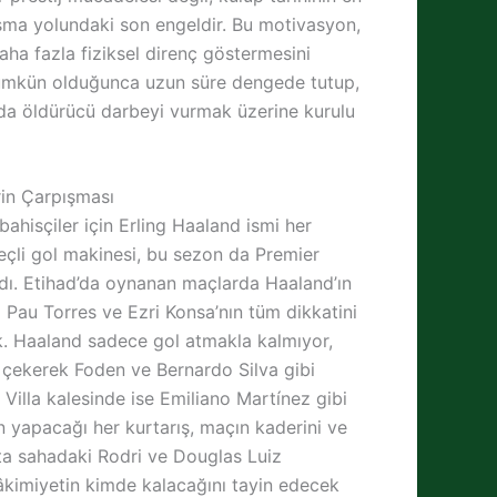
şma yolundaki son engeldir. Bu motivasyon,
a fazla fiziksel direnç göstermesini
mümkün olduğunca uzun süre dengede tutup,
rda öldürücü darbeyi vurmak üzerine kurulu
rin Çarpışması
bahisçiler için Erling Haaland ismi her
eçli gol makinesi, bu sezon da Premier
rdı. Etihad’da oynanan maçlarda Haaland’ın
eri Pau Torres ve Ezri Konsa’nın tüm dikkatini
k. Haaland sadece gol atmakla kalmıyor,
çekerek Foden ve Bernardo Silva gibi
 Villa kalesinde ise Emiliano Martínez gibi
nin yapacağı her kurtarış, maçın kaderini ve
Orta sahadaki Rodri ve Douglas Luiz
kimiyetin kimde kalacağını tayin edecek