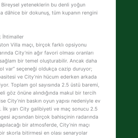
. Bireysel yeteneklerin bu denli yoğun
ya dâhice bir dokunuş, tüm kupanın rengini
 İhtimaller
ton Villa maçı, birçok farklı opsiyonu
ında City’nin ağır favori olması oranları
sağlam bir temel oluşturabilir. Ancak daha
 gol var” seçeneği oldukça cazip duruyor;
pasitesi ve City’nin hücum ederken arkada
riyor. Toplam gol sayısında 2.5 üstü baremi,
eli göz önüne alındığında makul bir tercih
 ise City’nin baskın oyun yapısı nedeniyle ev
. İlk yarı City galibiyeti ve maç sonucu 2.5
esi açısından birçok bahisçinin radarında
apılacağı bir atmosferde, City’nin maçı
ir skorla bitirmesi en olası senaryolar