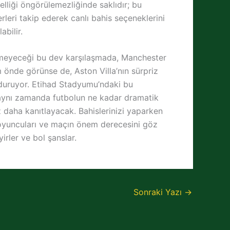
elliği öngörülemezliğinde saklıdır; bu
eri takip ederek canlı bahis seçeneklerini
abilir.
meyeceği bu dev karşılaşmada, Manchester
 önde görünse de, Aston Villa’nın sürpriz
uruyor. Etihad Stadyumu’ndaki bu
 aynı zamanda futbolun ne kadar dramatik
 daha kanıtlayacak. Bahislerinizi yaparken
 oyuncuları ve maçın önem derecesini göz
rler ve bol şanslar.
Sonraki Yazı
→