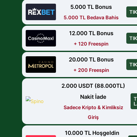
5.000 TL Bonus
TI
5.000 TL Bedava Bahis
12.000 TL Bonus
TI
+ 120 Freespin
20.000 TL Bonus
TI
+ 200 Freespin
2.000 USDT (88.000TL)
Nakit İade
T
L
Sadece Kripto & Kimliksiz
Giriş
10.000 TL Hoşgeldin