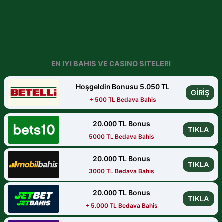
EN IYI BAHIS VE CASINO SITELERI
Hoşgeldin Bonusu 5.050 TL
GİRİŞ
+ 500 TL Bedava Bahis
20.000 TL Bonus
TIKLA
5000 TL Bedava Bahis
20.000 TL Bonus
TIKLA
3000 TL Bedava Bahis
20.000 TL Bonus
TIKLA
+ 5.000 TL Bedava Bahis