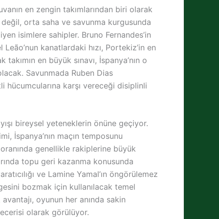
nuvanın en zengin takımlarından biri olarak
 değil, orta saha ve savunma kurgusunda
yen isimlere sahipler. Bruno Fernandes’in
l Leão’nun kanatlardaki hızı, Portekiz’in en
ak takımın en büyük sınavı, İspanya’nın o
ı olacak. Savunmada Ruben Dias
tli hücumcularına karşı vereceği disiplinli
yışı bireysel yeteneklerin önüne geçiyor.
timi, İspanya’nın maçın temposunu
 oranında genellikle rakiplerine büyük
ılarında topu geri kazanma konusunda
 yaratıcılığı ve Lamine Yamal’ın öngörülemez
gesini bozmak için kullanılacak temel
 avantajı, oyunun her anında sakin
cerisi olarak görülüyor.