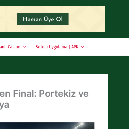
Canlı Casino
Betelli Uygulama | APK
en Final: Portekiz ve
ıya