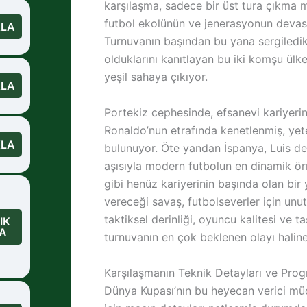
karşılaşma, sadece bir üst tura çıkma m
futbol ekolünün ve jenerasyonun devasa 
KLA
Turnuvanın başından bu yana sergiledi
olduklarını kanıtlayan bu iki komşu ülke,
yeşil sahaya çıkıyor.
KLA
Portekiz cephesinde, efsanevi kariyeri
Ronaldo’nun etrafında kenetlenmiş, ye
KLA
bulunuyor. Öte yandan İspanya, Luis de
aşısıyla modern futbolun en dinamik ör
gibi henüz kariyerinin başında olan bir 
vereceği savaş, futbolseverler için un
taktiksel derinliği, oyuncu kalitesi ve 
IK
A
turnuvanın en çok beklenen olayı haline 
Karşılaşmanın Teknik Detayları ve Prog
Dünya Kupası’nın bu heyecan verici müc