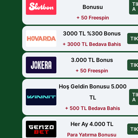
TI
Bonusu
A
+ 50 Freespin
3000 TL %300 Bonus
TI
+ 3000 TL Bedava Bahis
3.000 TL Bonus
TI
+ 50 Freespin
Hoş Geldin Bonusu 5.000
TI
TL
A
+ 500 TL Bedava Bahis
Her Ay 4.000 TL
TI
Para Yatırma Bonusu