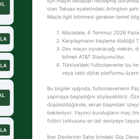
için maçın detayları netleşmiş durumda
KL
olan Teksas eyaletindeki Arlington şehri
Maçla ilgili bilinmesi gereken temel bilgi
Mücadele, 6 Temmuz 2026 Pazarte
KLA
Karşılaşmanın başlama düdüğü Tür
Dev maçın oynanacağı mekan, dev
bilinen AT&T Stadyumu’dur.
Türkiye’deki futbolseverler bu he
KLA
veya tabii dijital platformu üzeri
Bu bilgiler ışığında, futbolseverlerin Pa
KL
yapmaya başladığını söyleyebiliriz. Öze
düşünüldüğünde, ekran başındaki izleyic
bekleniyor. Yayıncı kuruluşların maç ön
futbol tutkusunu en üst seviyeye taşıya
KLA
İber Devlerinin Saha İçindeki Güç Denge