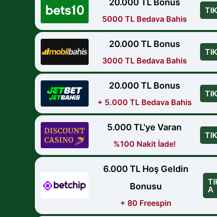
20.000 TL Bonus
TI
5000 TL Bedava Bahis
20.000 TL Bonus
TI
3000 TL Bedava Bahis
20.000 TL Bonus
TI
+ 5.000 TL Bedava Bahis
5.000 TL'ye Varan
TI
%100 Nakit İade!
6.000 TL Hoş Geldin
TI
Bonusu
A
+ 80 Freespin