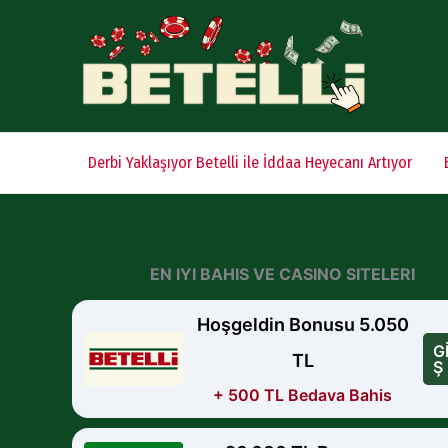
İçeriğe
atla
Derbi Yaklaşıyor Betelli ile İddaa Heyecanı Artıyor
EN IYI BAHIS VE CASINO SITELERI
Hoşgeldin Bonusu 5.050
Gİ
TL
Ş
+ 500 TL Bedava Bahis