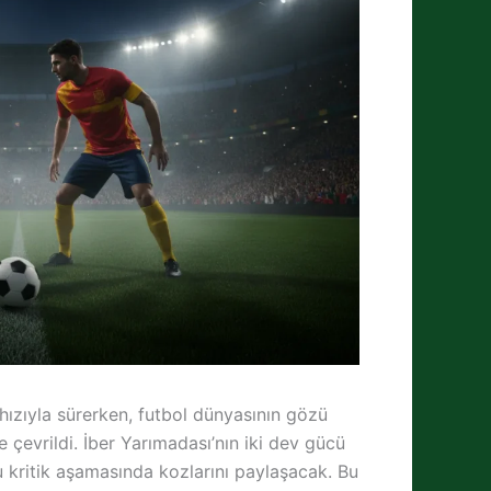
ızıyla sürerken, futbol dünyasının gözü
çevrildi. İber Yarımadası’nın iki dev gücü
u kritik aşamasında kozlarını paylaşacak. Bu