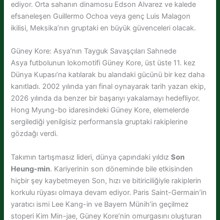
ediyor. Orta sahanın dinamosu Edson Alvarez ve kalede
efsaneleşen Guillermo Ochoa veya genç Luis Malagon
ikilisi, Meksika’nın gruptaki en büyük güvenceleri olacak.
Güney Kore: Asya’nın Tayguk Savaşçıları Sahnede
Asya futbolunun lokomotifi Güney Kore, üst üste 11. kez
Dünya Kupası’na katılarak bu alandaki gücünü bir kez daha
kanıtladı. 2002 yılında yarı final oynayarak tarih yazan ekip,
2026 yılında da benzer bir başarıyı yakalamayı hedefliyor.
Hong Myung-bo idaresindeki Güney Kore, elemelerde
sergilediği yenilgisiz performansla gruptaki rakiplerine
gözdağı verdi.
Takımın tartışmasız lideri, dünya çapındaki yıldız
Son
Heung-min
. Kariyerinin son döneminde bile etkisinden
hiçbir şey kaybetmeyen Son, hızı ve bitiriciliğiyle rakiplerin
korkulu rüyası olmaya devam ediyor. Paris Saint-Germain’in
yaratıcı ismi Lee Kang-in ve Bayern Münih’in geçilmez
stoperi Kim Min-jae, Güney Kore’nin omurgasını oluşturan