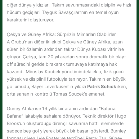
diğer dünya yıldızları. Takım savunmasındaki disiplin ve hızlı
hücum geçişleri, Tayguk Savaşçıları’nın en temel oyun
karakterini oluşturuyor.
Çekya ve Güney Afrika: Sürprizin Mimarları Olabilirler
A Grubu’nun diğer iki ekibi Çekya ve Güney Afrika, uzun
süren bir özlemin ardından tekrar Dünya Kupası vitrinine
çıkıyor. Çekya, tam 20 yıl aradan sonra dramatik bir play-
off sürecini geride bırakarak turnuvaya katılmaya hak
kazandı. Miroslav Koubek yönetimindeki ekip, fizik gücü
yüksek ve disiplinli futboluyla tanınıyor. Takımın en büyük
gol umudu, Bayer Leverkusen’in yıldızı
Patrik Schick
iken,
orta sahanın kontrolü Tomas Soucek’e emanet.
Güney Afrika ise 16 yıllık bir aranın ardından “Bafana
Bafana” lakabıyla sahalara dönüyor. Teknik direktör Hugo
Broos’un oluşturduğu dirençli savunma hattı, elemelerde
sadece beş gol yiyerek büyük bir başarı gösterdi. Burnley
forması giyen Lyle Foster ve tecrübeli Percy Tau, Güney