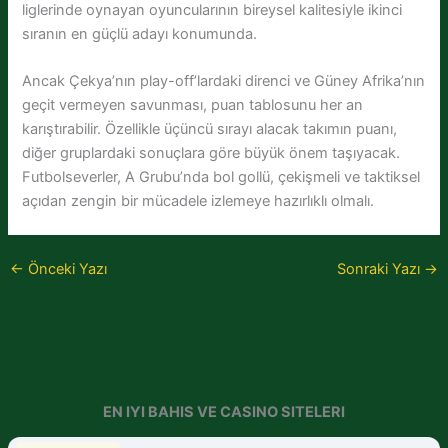
liglerinde oynayan oyuncularının bireysel kalitesiyle ikinci
sıranın en güçlü adayı konumunda.
Ancak Çekya’nın play-off’lardaki direnci ve Güney Afrika’nın
geçit vermeyen savunması, puan tablosunu her an
karıştırabilir. Özellikle üçüncü sırayı alacak takımın puanı,
diğer gruplardaki sonuçlara göre büyük önem taşıyacak.
Futbolseverler, A Grubu’nda bol gollü, çekişmeli ve taktiksel
açıdan zengin bir mücadele izlemeye hazırlıklı olmalı.
←
Önceki Yazı
Sonraki Yazı
→
EN IYI BAHIS VE CASINO SITELERI