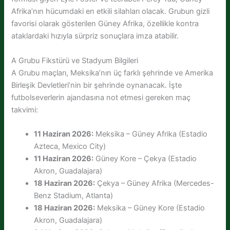
Afrika’nın hücumdaki en etkili silahları olacak. Grubun gizli
favorisi olarak gösterilen Güney Afrika, özellikle kontra
ataklardaki hızıyla sürpriz sonuçlara imza atabilir.
A Grubu Fikstürü ve Stadyum Bilgileri
A Grubu maçları, Meksika’nın üç farklı şehrinde ve Amerika
Birleşik Devletleri’nin bir şehrinde oynanacak. İşte
futbolseverlerin ajandasına not etmesi gereken maç
takvimi:
11 Haziran 2026:
Meksika – Güney Afrika (Estadio
Azteca, Mexico City)
11 Haziran 2026:
Güney Kore – Çekya (Estadio
Akron, Guadalajara)
18 Haziran 2026:
Çekya – Güney Afrika (Mercedes-
Benz Stadium, Atlanta)
18 Haziran 2026:
Meksika – Güney Kore (Estadio
Akron, Guadalajara)