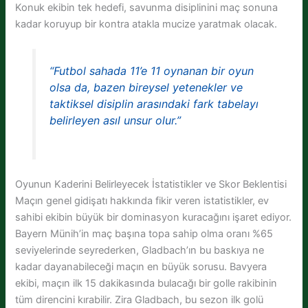
Konuk ekibin tek hedefi, savunma disiplinini maç sonuna
kadar koruyup bir kontra atakla mucize yaratmak olacak.
“Futbol sahada 11’e 11 oynanan bir oyun
olsa da, bazen bireysel yetenekler ve
taktiksel disiplin arasındaki fark tabelayı
belirleyen asıl unsur olur.”
Oyunun Kaderini Belirleyecek İstatistikler ve Skor Beklentisi
Maçın genel gidişatı hakkında fikir veren istatistikler, ev
sahibi ekibin büyük bir dominasyon kuracağını işaret ediyor.
Bayern Münih’in maç başına topa sahip olma oranı %65
seviyelerinde seyrederken, Gladbach’ın bu baskıya ne
kadar dayanabileceği maçın en büyük sorusu. Bavyera
ekibi, maçın ilk 15 dakikasında bulacağı bir golle rakibinin
tüm direncini kırabilir. Zira Gladbach, bu sezon ilk golü