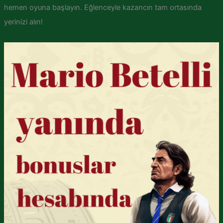
hemen oyuna başlayın. Eğlenceyle kazancın tam ortasında
yerinizi alın!