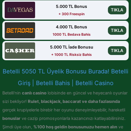
5.000 TL Bonus
TIKLA
+ 300 Freespin
4.000 TL Bonus
TIKLA
1000 TL Bedava Bahis
5.000 TL İade Bonusu
TIKLA
+ 1000 TL Risksiz Bahis
Betelli 5050 TL Üyelik Bonusu Burada! Betelli
Giriş | Betelli Bahis | Betelli Casino
Betelli'nin
canlı casino
lobisinde en güncel ve heyecanlı oyunlar
sizi bekliyor!
Rulet, blackjack, baccarat ve daha fazlasında
gerçek krupiyelerle birebir her oyunu deneyimleyebilir, hareketli
bonuslar
ve cazip promosyonlarla kazancınızı katlayabilirsiniz.
Şimdi üye olun,
%100 hoş geldin bonusunuzu hemen alın
ve