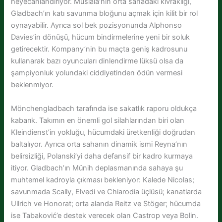
heyecanlandırıyor. Musiala’nın orta sahadaki kıvraklığı,
Gladbach’ın katı savunma bloğunu açmak için kilit bir rol
oynayabilir. Ayrıca sol bek pozisyonunda Alphonso
Davies’in dönüşü, hücum bindirmelerine yeni bir soluk
getirecektir. Kompany’nin bu maçta geniş kadrosunu
kullanarak bazı oyuncuları dinlendirme lüksü olsa da
şampiyonluk yolundaki ciddiyetinden ödün vermesi
beklenmiyor.
Mönchengladbach tarafında ise sakatlık raporu oldukça
kabarık. Takımın en önemli gol silahlarından biri olan
Kleindienst’in yokluğu, hücumdaki üretkenliği doğrudan
baltalıyor. Ayrıca orta sahanın dinamik ismi Reyna’nın
belirsizliği, Polanski’yi daha defansif bir kadro kurmaya
itiyor. Gladbach’ın Münih deplasmanında sahaya şu
muhtemel kadroyla çıkması bekleniyor: Kalede Nicolas;
savunmada Scally, Elvedi ve Chiarodia üçlüsü; kanatlarda
Ullrich ve Honorat; orta alanda Reitz ve Stöger; hücumda
ise Tabaković’e destek verecek olan Castrop veya Bolin.