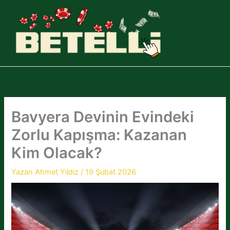
İçeriğe
atla
Bavyera Devinin Evindeki
Zorlu Kapışma: Kazanan
Kim Olacak?
Yazan
Ahmet Yıldız
/
19 Şubat 2026