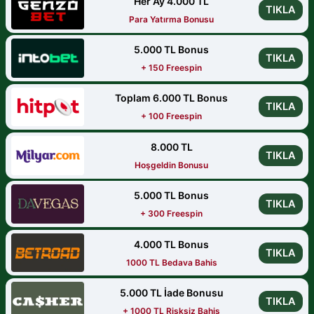
Her Ay 4.000 TL
TIKLA
Para Yatırma Bonusu
5.000 TL Bonus
TIKLA
+ 150 Freespin
Toplam 6.000 TL Bonus
TIKLA
+ 100 Freespin
8.000 TL
TIKLA
Hoşgeldin Bonusu
5.000 TL Bonus
TIKLA
+ 300 Freespin
4.000 TL Bonus
TIKLA
1000 TL Bedava Bahis
5.000 TL İade Bonusu
TIKLA
+ 1000 TL Risksiz Bahis