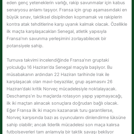
eden genç yeteneklerin varlığı, rakip savunmalar için kabus
senaryosu anlamı taşıyor. Fransa için grup aşamasındaki en
büyük sınav, taktiksel disiplinden kopmamak ve rakiplerin
kontra atak tehditlerine karşı uyanık kalmak olacak. Özellikle
ilk maçta karşılaşacakları Senegal, atletik yapısıyla
Fransa’nın savunma yerleşimini zorlayabilecek bir
potansiyele sahip.
Turnuva takvimi incelendiğinde Fransa’nın gruptaki
yolculuğu 16 Haziran’da Senegal maçıyla başlıyor. Bu
müsabakanın ardından 22 Haziran tarihinde Irak ile
karşılaşacak olan mavi-beyazlılar, grup aşamasını 26
Haziran’daki kritik Norveç mücadelesiyle noktalayacak.
Deschamps’ın bu maçlarda rotasyon yapıp yapmayacağı,
ilk iki maçtan alınacak sonuçlara doğrudan bağlı olacak.
Eğer Fransa ilk iki maçını kazanarak turu garantilerse,
Norveç karşısında bazı as oyuncularını dinlendirme lüksüne
sahip olabilir; ancak liderlik mücadelesi son maça kalırsa
futbolseverleri tam anlamıyla bir taktik savaşı bekliyor