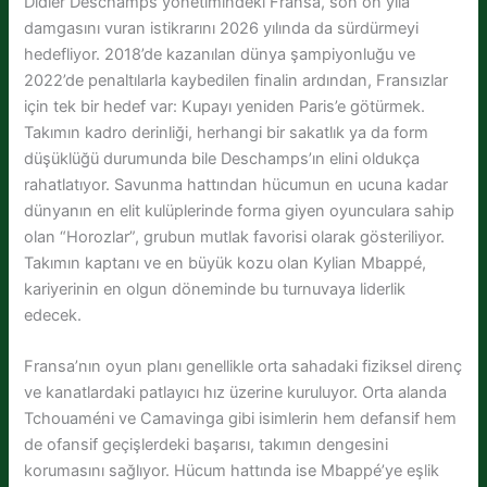
Didier Deschamps yönetimindeki Fransa, son on yıla
damgasını vuran istikrarını 2026 yılında da sürdürmeyi
hedefliyor. 2018’de kazanılan dünya şampiyonluğu ve
2022’de penaltılarla kaybedilen finalin ardından, Fransızlar
için tek bir hedef var: Kupayı yeniden Paris’e götürmek.
Takımın kadro derinliği, herhangi bir sakatlık ya da form
düşüklüğü durumunda bile Deschamps’ın elini oldukça
rahatlatıyor. Savunma hattından hücumun en ucuna kadar
dünyanın en elit kulüplerinde forma giyen oyunculara sahip
olan “Horozlar”, grubun mutlak favorisi olarak gösteriliyor.
Takımın kaptanı ve en büyük kozu olan Kylian Mbappé,
kariyerinin en olgun döneminde bu turnuvaya liderlik
edecek.
Fransa’nın oyun planı genellikle orta sahadaki fiziksel direnç
ve kanatlardaki patlayıcı hız üzerine kuruluyor. Orta alanda
Tchouaméni ve Camavinga gibi isimlerin hem defansif hem
de ofansif geçişlerdeki başarısı, takımın dengesini
korumasını sağlıyor. Hücum hattında ise Mbappé’ye eşlik