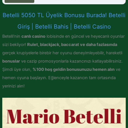
Betelli 5050 TL Üyelik Bonusu Burada! Betelli
Giriş | Betelli Bahis | Betelli Casino
Betelli'nin
canlı casino
lobisinde en güncel ve heyecanlı oyunlar
sizi bekliyor!
Rulet, blackjack, baccarat ve daha fazlasında
gerçek krupiyelerle birebir her oyunu deneyimleyebilir, hareketli
bonuslar
ve cazip promosyonlarla kazancınızı katlayabilirsiniz.
Şimdi üye olun,
%100 hoş geldin bonusunuzu hemen alın
ve
hemen oyuna başlayın. Eğlenceyle kazancın tam ortasında
yerinizi alın!